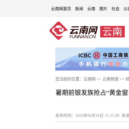
云南网首页
新闻
云南
图片
社会
公
您当前的位置：
云南网
>>
云南频道
>>
暑期前银发族抢占“黄金窗
发布时间：
2026年06月16日 15:31:08
来源