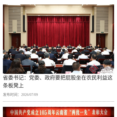
省委书记：党委、政府要把屁股坐在农民利益这
条板凳上
发布时间：2026/07/09