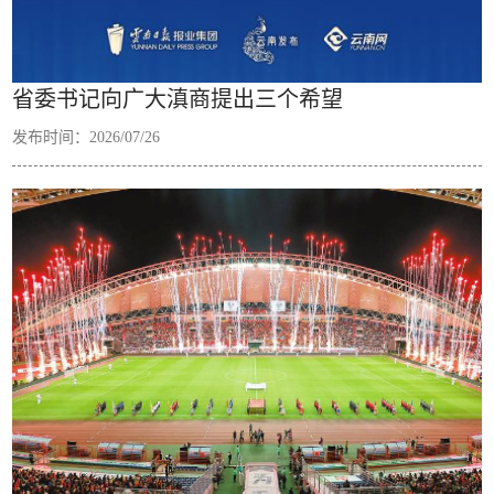
省委书记向广大滇商提出三个希望
发布时间：2026/07/26