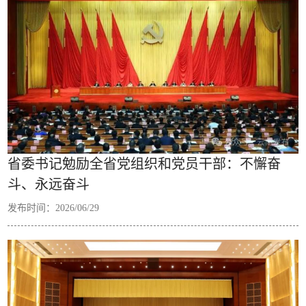
省委书记勉励全省党组织和党员干部：不懈奋
斗、永远奋斗
发布时间：2026/06/29