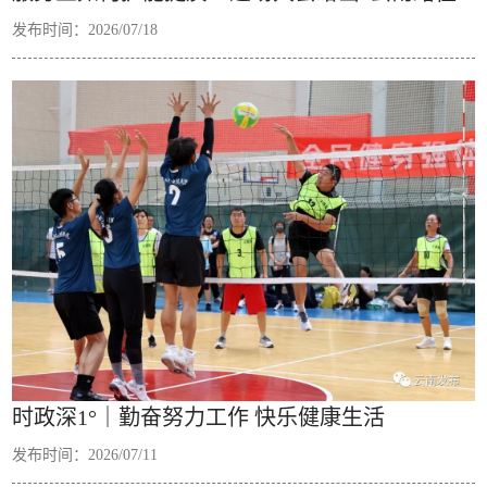
发布时间：2026/07/18
时政深1°｜勤奋努力工作 快乐健康生活
发布时间：2026/07/11