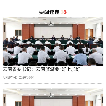
云南省委书记：云南旅游要“好上加好”
发布时间：2026/08/04