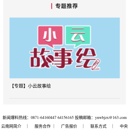
【专题】小云故事绘
新闻爆料热线：0871-64160447 64156165 投稿邮箱：ynwbjzx@163.com
云南网简介
｜ 服务合作 ｜
广告报价
｜
联系方式
｜
中央