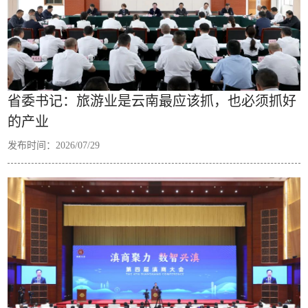
省委书记：旅游业是云南最应该抓，也必须抓好
的产业
发布时间：2026/07/29