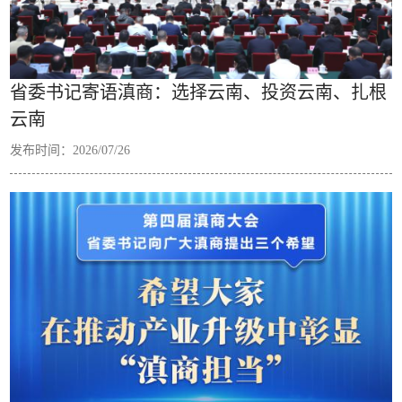
省委书记寄语滇商：选择云南、投资云南、扎根
云南
发布时间：2026/07/26