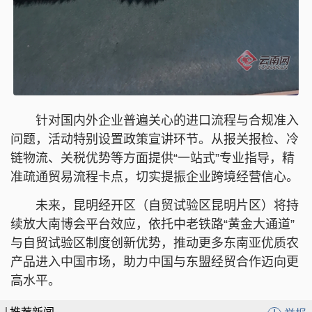
针对国内外企业普遍关心的进口流程与合规准入
问题，活动特别设置政策宣讲环节。从报关报检、冷
链物流、关税优势等方面提供“一站式”专业指导，精
准疏通贸易流程卡点，切实提振企业跨境经营信心。
未来，昆明经开区（自贸试验区昆明片区）将持
续放大南博会平台效应，依托中老铁路“黄金大通道”
与自贸试验区制度创新优势，推动更多东南亚优质农
产品进入中国市场，助力中国与东盟经贸合作迈向更
高水平。