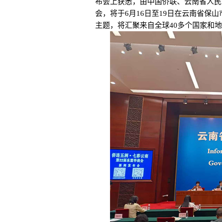
布会上获悉，由中国侨联、云南省人民政
会，将于6月16日至19日在云南省保
主题，将汇聚来自全球40多个国家和地