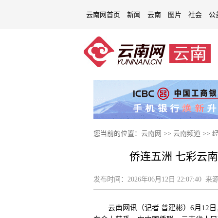
云南网首页
新闻
云南
图片
社会
公
您当前的位置：
云南网
>>
云南频道
>>
侨连五洲 七彩云
发布时间：
2026年06月12日 22:07:40
来源
云南网讯（记者 普建彬）6月12日，