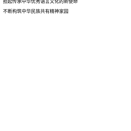
担起传承中华优秀语言文化的新使命
不断构筑中华民族共有精神家园