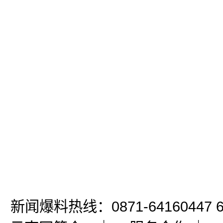
新闻爆料热线：0871-64160447 6