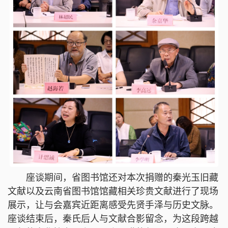
座谈期间，省图书馆还对本次捐赠的秦光玉旧藏
文献以及云南省图书馆馆藏相关珍贵文献进行了现场
展示，让与会嘉宾近距离感受先贤手泽与历史文脉。
座谈结束后，秦氏后人与文献合影留念，为这段跨越