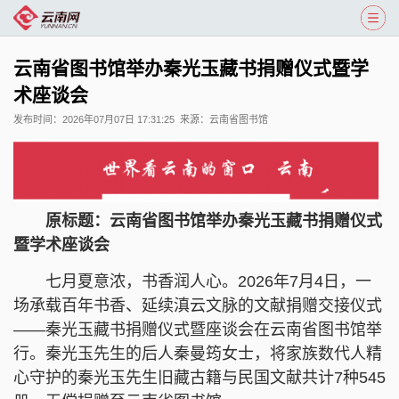
云南省图书馆举办秦光玉藏书捐赠仪式暨学
术座谈会
发布时间：
2026年07月07日 17:31:25
来源：
云南省图书馆
原标题：云南省图书馆举办秦光玉藏书捐赠仪式
暨学术座谈会
七月夏意浓，书香润人心。2026年7月4日，一
场承载百年书香、延续滇云文脉的文献捐赠交接仪式
——秦光玉藏书捐赠仪式暨座谈会在云南省图书馆举
行。秦光玉先生的后人秦曼筠女士，将家族数代人精
心守护的秦光玉先生旧藏古籍与民国文献共计7种545