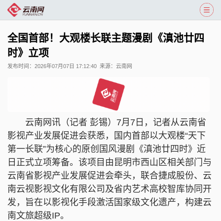
全国首部！大观楼长联主题漫剧《滇池廿四
时》立项
发布时间：
2026年07月07日 17:12:40
来源：
云南网
云南网讯（记者 彭锡）7月7日，记者从云南省
影视产业发展促进会获悉，国内首部以大观楼“天下
第一长联”为核心的原创国风漫剧《滇池廿四时》近
日正式立项筹备。该项目由昆明市西山区相关部门与
云南省影视产业发展促进会牵头，联合捷成股份、云
南云视影视文化有限公司及省内艺术高校智库协同开
发，旨在以影视化手段激活国家级文化遗产，构建云
南文旅超级IP。