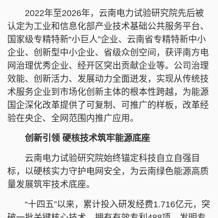
2022年至2026年，云南电力试验研究院先后被
认定为工业和信息化部产业技术基础公共服务平台、
国家级专精特新“小巨人”企业、云南省专精特新中小
企业、创新型中小企业、省级众创空间，获评南方电
网治理优秀企业、经开区突出贡献企业等。公司治理
效能、创新活力、发展动力全面迸发，实现从传统技
术服务企业到市场化创新主体的根本性跨越，为能源
国企深化改革提供了可复制、可推广的样板，改革经
验在央企、全网范围内推广应用。
创新引领 硬核技术筑牢能源底座
云南电力试验研究院始终锚定科技自立自强目
标，以硬核实力守护电网安全，为云南绿色能源高质
量发展筑牢技术底座。
“十四五”以来，累计投入研发经费1.716亿元，突
破一批关键核心技术，拥有有效专利488项、发明专