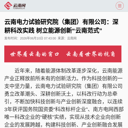
云南电力试验研究院（集团）有限公司：深
耕科改实践 树立能源创新“云南范式”
发布时间：
2026年06月10日 07:43:00
来源：
云南网
近年来，随着能源体制改革逐步深化，云南能源
产业正释放前所未有的创新活力。作为科技创新的一
支中坚力量，云南电力试验研究院（集团）有限公司
勇立改革潮头、深耕创新沃土，以科改行动为总牵
引，不断加快科技创新与产业创新深度融合，以连续
3年获评国务院国资委“科改标杆企业”、南方电网西部
唯一科改企业的“硬核”实绩，实现从技术企业向创新
企业的发展跨越，构建科技创新、产业创新融合发展