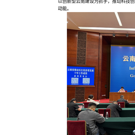
以创新型云南建设为抓手，推动科技创
动能。