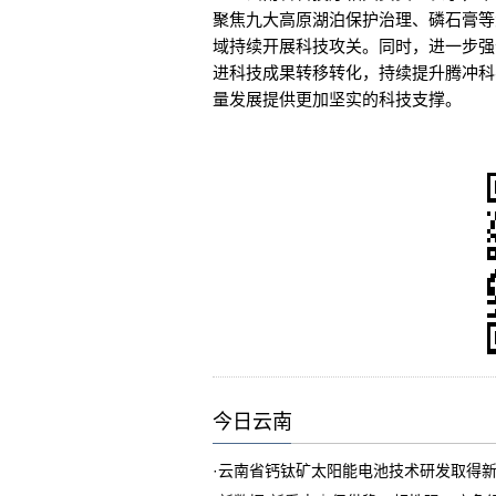
聚焦九大高原湖泊保护治理、磷石膏等
域持续开展科技攻关。同时，进一步强
进科技成果转移转化，持续提升腾冲科
量发展提供更加坚实的科技支撑。
今日云南
·
云南省钙钛矿太阳能电池技术研发取得