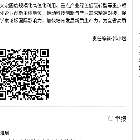
大宗固废规模化高值化利用、重点产业绿色低碳转型等重点领
化企业创新主体地位，推动科技创新与产业需求精准对接，促
学家论坛国际影响力，加快培育发展新质生产力，为全省高质
责任编辑:
郭小煜
举报
新进展