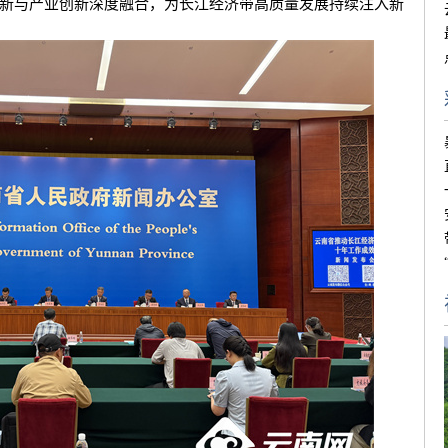
新与产业创新深度融合，为长江经济带高质量发展持续注入新