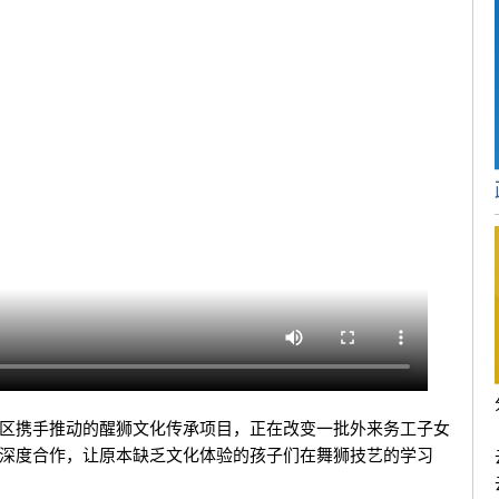
区携手推动的醒狮文化传承项目，正在改变一批外来务工子女
深度合作，让原本缺乏文化体验的孩子们在舞狮技艺的学习