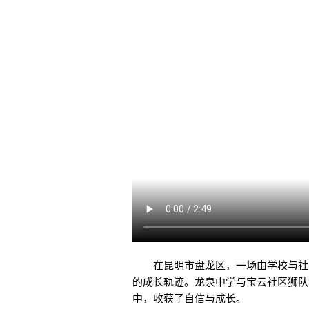
在昆明市盘龙区，一场由学校与社
的成长轨迹。龙泉中学与宝云社区狮队
中，收获了自信与成长。