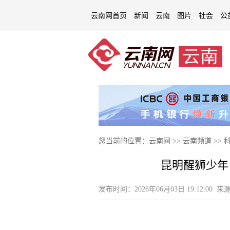
云南网首页
新闻
云南
图片
社会
公
您当前的位置：
云南网
>>
云南频道
>>
昆明醒狮少年
发布时间：
2026年06月03日 19:12:00
来源