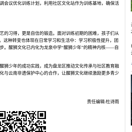
调会议优化训练计划，利用社区文化站作为训练基地，确保活
艺的习得，更是自信的锻造。面对训练初期的困难，孩子们从
的”。这种转变也体现在日常学习和生活中：学习积极性提升，团
步。醒狮文化已内化为龙泉中学“醒狮少年”的精神内核——自
醒狮少年的成功实践，成为盘龙区推动文化传承与社区教育融
化与云南非遗保护中心的合作，让醒狮文化继续激励更多青少
责任编辑:
杜诗雨