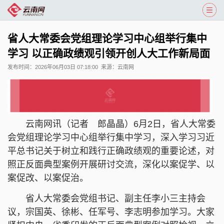
省人大常委会党组理论学习中心组举行集中
学习 以正确政绩观引领开创人大工作新局面
发布时间：
2026年06月03日 07:18:00
来源：
云南网
云南网讯（记者 郎晶晶）6月2日，省人大常委
会党组理论学习中心组举行集中学习，深入学习习近
平总书记关于树立和践行正确政绩观的重要论述，对
照正反面典型案例开展研讨交流，深化以案促学、以
案促改、以案促治。
省人大常委会党组书记、副主任李小三主持会
议，宗国英、徐彬、任军号、李志明参加学习。大家