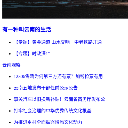
有一种叫云南的生活
【专题】黄金通道 山水交响丨中老铁路开通
【专题】时政深1°
云南观察
12306售罄为何第三方还有票？加钱抢票有用
云南五地发布干部任前公示公告
事关汽车以旧换新补贴！云南省商务厅发布公
打牢社会治理的中华优秀传统文化根基
为推进乡村全面振兴增添文化动力