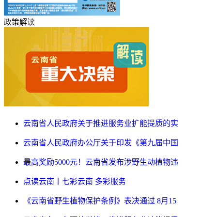
政策解读
云南省人民政府关于推进服务业扩能提质的实
云南省人民政府办公厅关于印发《第九届中国
最高奖励5000元！云南省发布涉野生动植物违
点读云南丨七彩云南 多彩服务
《云南省野生植物保护条例》表决通过 8月15