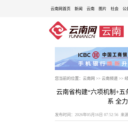
云南网首页
新闻
云南
图片
社会
公
您当前的位置：
云南网
>>
云南频道
>>
云南省构建“六项机制+五
系 全
发布时间：
2026年05月16日 07:52:56
来源