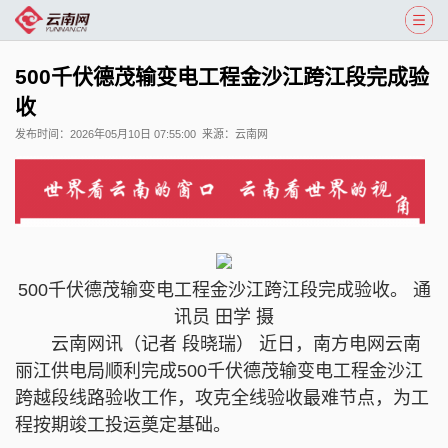
500千伏德茂输变电工程金沙江跨江段完成验
收
发布时间：
2026年05月10日 07:55:00
来源：
云南网
500千伏德茂输变电工程金沙江跨江段完成验收。 通
讯员 田学 摄
云南网讯（记者 段晓瑞） 近日，南方电网云南
丽江供电局顺利完成500千伏德茂输变电工程金沙江
跨越段线路验收工作，攻克全线验收最难节点，为工
程按期竣工投运奠定基础。