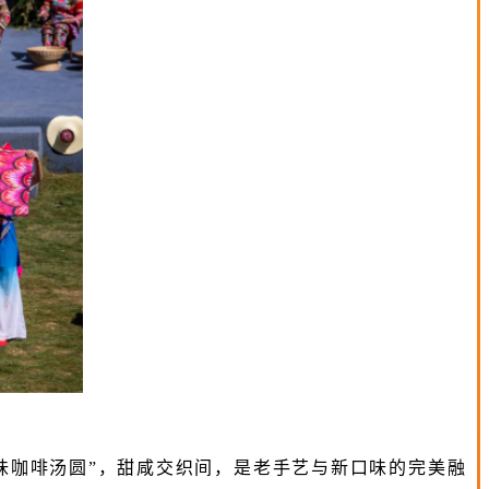
味咖啡汤圆”，甜咸交织间，是老手艺与新口味的完美融