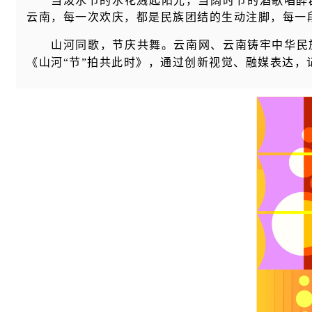
当泼水节的水花溅起阳光，当阔时节的酒歌唱醉
云南，每一次欢庆，都是民族团结的生动注脚，每一
山河同歌，节庆共舞。云南网、云南铸牢中华民族
《山河“节”拍共此时》，通过创新视觉、融媒表达