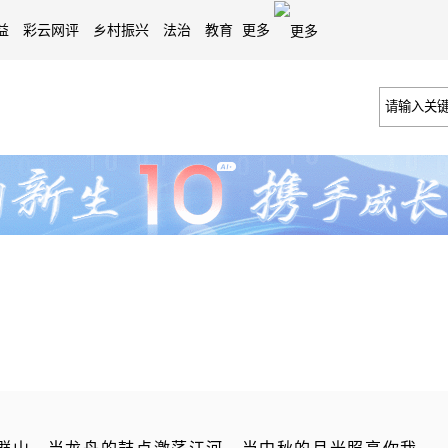
益
彩云网评
乡村振兴
法治
教育
更多