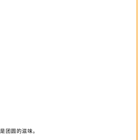
是团圆的滋味。