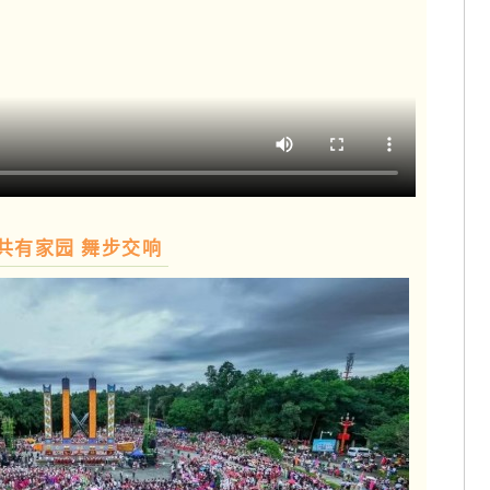
共有家园 舞步交响