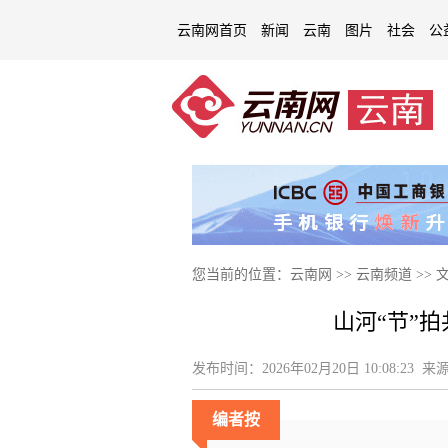
云南网首页
新闻
云南
图片
社会
公
您当前的位置：
云南网
>>
云南频道
>>
山河“节”
发布时间：
2026年02月20日 10:08:23
来源
编者按