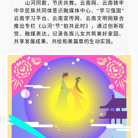
山河同歌，节庆共舞。云南网、云南铸牢
中华民族共同体意识融媒体中心、“学习强国”
云南学习平台、云南宣传网、云南文明网联合
推出专栏《山河“节”拍共此时》，通过创新视
觉、融媒表达，记录各族儿女共筑美好家园、
共享发展成果、共绘和美篇章的生动实践。