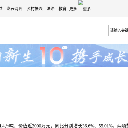
益
彩云网评
乡村振兴
法治
教育
更多
4万吨、价值近2000万元，同比分别增长36.6%、55.01%，