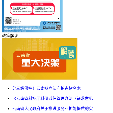
政策解读
分三级保护！云南拟立法守护古树名木
《云南省科技厅科研诚信管理办法（征求意见
云南省人民政府关于推进服务业扩能提质的实