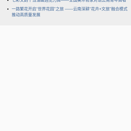
一路繁花开启“世界花园”之旅 ——云南深耕“花卉+文旅”融合模式
推动高质量发展