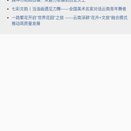
七彩文韵丨当油画遇见刀舞——全国美术名家对话云南青年舞者
一路繁花开启“世界花园”之旅 ——云南深耕“花卉+文旅”融合模式
推动高质量发展