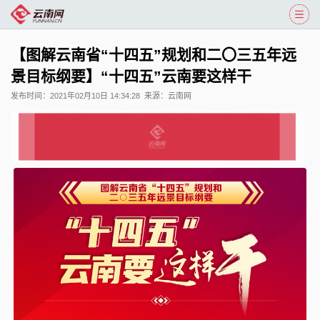
【图解云南省“十四五”规划和二〇三五年远
景目标纲要】“十四五”云南要这样干
发布时间：
2021年02月10日 14:34:28
来源：
云南网