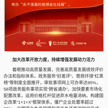
加大改革开放力度，持续增强发展动力活力
着眼推动高质量发展，完善高质量发展绩效评价
办法和指标体系。政务服务“好差评”、营商环境“红黑
榜”等制度全面推开，审批事项网上可办率达95%，
58项政务服务事项实现“跨省通办”。加快要素市场化
配置改革，运用价格杠杆促进弃水电量消纳。构建国
企改革“1+1+X”框架体系，僵尸企业处置率超过