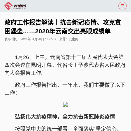
政府工作报告解读丨抗击新冠疫情、攻克贫
困堡垒……2020年云南交出亮眼成绩单
发布时间：
2021年01月26日 11:05:00
来源：
云南网
1月26日上午，云南省第十三届人民代表大会第
四次会议在昆明开幕。代省长王予波代表省人民政府
向大会报告工作。
政府工作报告指出，一年来，我们主要做了以下
工作：
弘扬伟大抗疫精神，全力抗击新冠肺炎疫情
按照党中央的统一部署，全面落实“坚定信心、