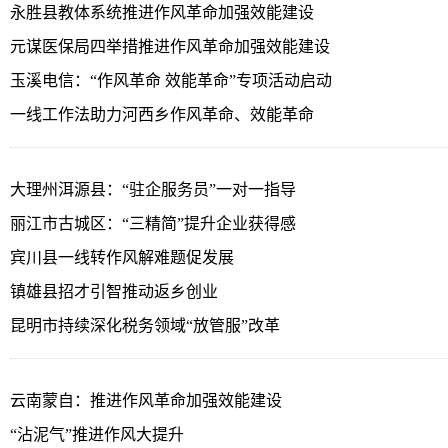
永胜县教体系统推进作风革命加强效能建设
元谋医保局四举措推进作风革命加强效能建设
玉溪电信：“作风革命 效能革命”专项活动启动
一线工作法助力河西乡作风革命、效能革命
大理州洱源县：“驻企服务员”一对一指导
丽江市古城区：“三精简”提升企业获得感
宾川县一线转作风解难题促发展
镇雄县招才引智推动返乡创业
昆明市持续深化税务领域“放管服”改革
云南蒙自：推进作风革命加强效能建设
“沾泥气”推进作风大提升