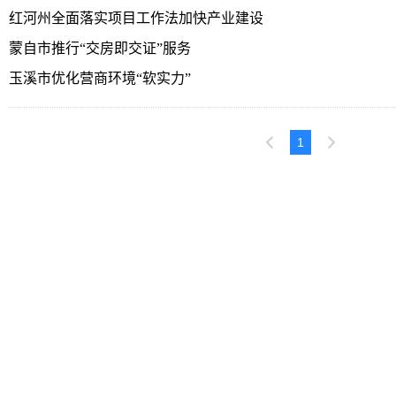
红河州全面落实项目工作法加快产业建设
蒙自市推行“交房即交证”服务
玉溪市优化营商环境“软实力”
1