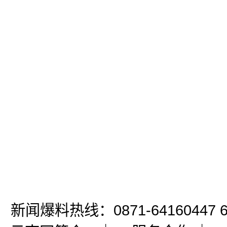
新闻爆料热线：0871-64160447 6