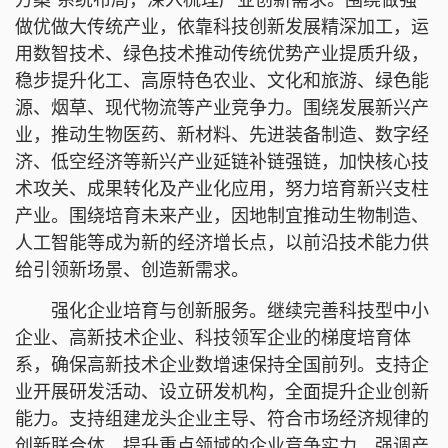
做优做大传统产业，依靠科技创新发展精深加工，运
用数智技术、绿色技术推动传统优势产业提质升级，
稳步提升化工、高原特色农业、文化和旅游、绿色能
源、烟草、现代物流等产业竞争力。围绕发展新兴产
业，推动生物医药、新材料、先进装备制造、数字经
济、低空经济等新兴产业延链补链强链，加快核心技
术攻关、成果转化及产业化应用，努力培育新兴支柱
产业。围绕培育未来产业，因地制宜推动生物制造、
人工智能等成为新的经济增长点，以前沿技术能力供
给引领新场景、创造新需求。
强化企业培育与创新服务。继续完善科技型中小
企业、高新技术企业、科技领军企业的梯度培育体
系，确保高新技术企业数增速保持全国前列。支持企
业开展研发活动、设立研发机构，全面提升企业创新
能力。支持组建龙头企业主导、符合市场经济规律的
创新联合体。提升重点领域的企业竞争实力，强调产