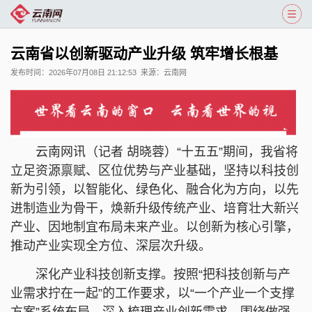
云南省以创新驱动产业升级 筑牢增长根基
发布时间：
2026年07月08日 21:12:53
来源：
云南网
云南网讯（记者 胡晓蓉）“十五五”期间，我省将
立足资源禀赋、区位优势与产业基础，坚持以科技创
新为引领，以智能化、绿色化、融合化为方向，以先
进制造业为骨干，焕新升级传统产业、培育壮大新兴
产业、因地制宜布局未来产业。以创新为核心引擎，
推动产业实现全方位、深层次升级。
深化产业科技创新支撑。按照“把科技创新与产
业需求拧在一起”的工作要求，以“一个产业一个支撑
方案”系统布局，深入梳理产业创新需求。围绕做强