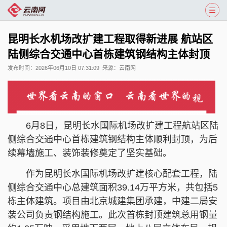
昆明长水机场改扩建工程取得新进展 航站区
陆侧综合交通中心首栋建筑钢结构主体封顶
发布时间：
2026年06月10日 07:31:09
来源：
云南网
6月8日，昆明长水国际机场改扩建工程航站区陆
侧综合交通中心首栋建筑钢结构主体顺利封顶，为后
续幕墙施工、装饰装修奠定了坚实基础。
作为昆明长水国际机场改扩建核心配套工程，陆
侧综合交通中心总建筑面积39.14万平方米，共包括5
栋主体建筑。项目由北京城建集团承建，中建二局安
装公司负责钢结构施工。此次首栋封顶建筑总用钢量