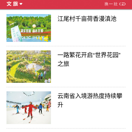
江尾村千亩荷香漫滇池
一路繁花开启“世界花园”
之旅
云南省入境游热度持续攀
升