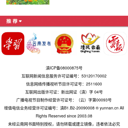
滇ICP备08000875号
互联网新闻信息服务许可证编号：53120170002
信息网络传播视听节目许可证号：2511600
互联网出版许可证：新出网证（滇）字 04号
广播电视节目制作经营许可证号：（云）字第00093号
增值电信业务经营许可证编号：滇B1.B2-20090008
® yunnan.cn All
Rights Reserved since 2003.08
未经云南网书面特别授权，请勿转载或建立镜像，违者依法必究