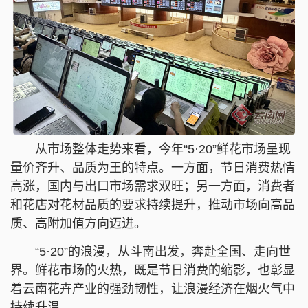
从市场整体走势来看，今年“5·20”鲜花市场呈现
量价齐升、品质为王的特点。一方面，节日消费热情
高涨，国内与出口市场需求双旺；另一方面，消费者
和花店对花材品质的要求持续提升，推动市场向高品
质、高附加值方向迈进。
“5·20”的浪漫，从斗南出发，奔赴全国、走向世
界。鲜花市场的火热，既是节日消费的缩影，也彰显
着云南花卉产业的强劲韧性，让浪漫经济在烟火气中
持续升温。