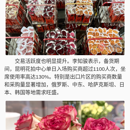
交易活跃度也明显提升。李知骏表示，备货期
间，昆明花拍中心单日入场购买商超过1100人次，坐
席使用率高达130%。特别是出口片区的购买商数量
和采购量显著增加，俄罗斯、中东、哈萨克斯坦、日
本、韩国等地需求旺盛。