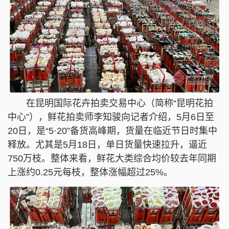
在昆明国际花卉拍卖交易中心（简称“昆明花拍
中心”），鲜花拍卖师李知骏向记者介绍，5月6日至
20日，是“5·20”备货高峰期，货量在临近节日时集中
释放。尤其是5月18日，单日货量快速拉升，逼近
750万枝。整体来看，鲜花大类综合均价较去年同期
上涨约0.25元每枝，整体涨幅超过25%。