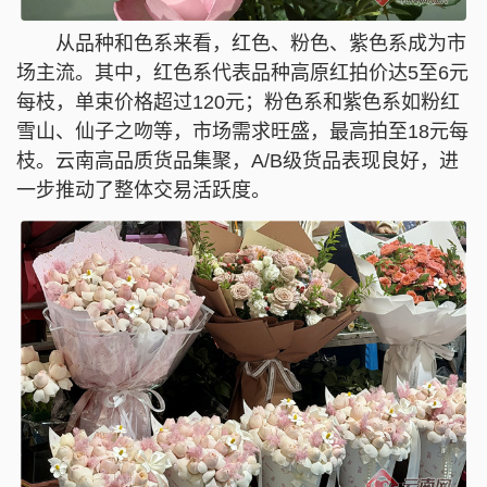
从品种和色系来看，红色、粉色、紫色系成为市
场主流。其中，红色系代表品种高原红拍价达5至6元
每枝，单束价格超过120元；粉色系和紫色系如粉红
雪山、仙子之吻等，市场需求旺盛，最高拍至18元每
枝。云南高品质货品集聚，A/B级货品表现良好，进
一步推动了整体交易活跃度。