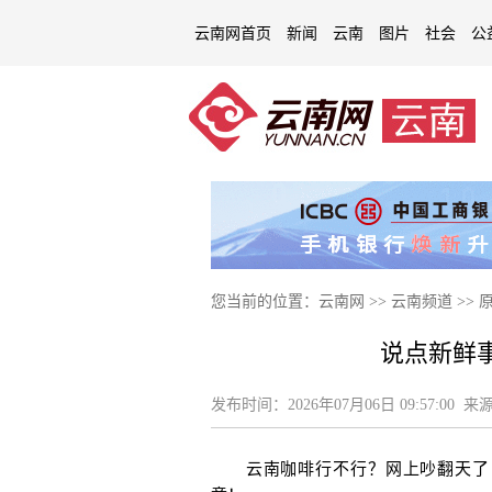
云南网首页
新闻
云南
图片
社会
公
您当前的位置：
云南网
>>
云南频道
>>
说点新鲜
发布时间：
2026年07月06日 09:57:00
来源
云南咖啡行不行？网上吵翻天了！最