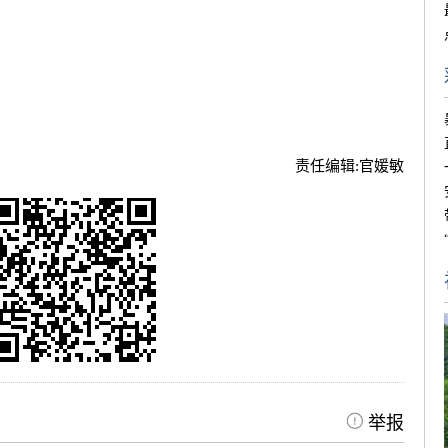
责任编辑:
官媛敏
举报