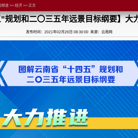
南频道
>>
经济
>>
正文
五”规划和二〇三五年远景目标纲要】大力
发布时间：2021年02月26日 08:30:00 来源：云南网