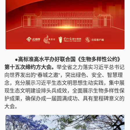
●高标准高水平办好联合国《生物多样性公约》
第十五次缔约方大会。
举全省之力落实习近平总书记
向世界发出的“春城之邀”，突出绿色、安全、智慧理
念，充分展示习近平生态文明思想生动实践，集中展
现生态文明建设排头兵成效，全面展示生物多样性保
护成果，确保办成一届圆满成功、具有里程碑意义的
大会。