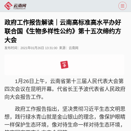
政府工作报告解读｜云南高标准高水平办好
联合国《生物多样性公约》第十五次缔约方
大会
发布时间：
2021年01月26日 13:31:00
来源：
云南网
1月26日上午，云南省第十三届人民代表大会第
四次会议在昆明开幕。代省长王
予波
代表省人民政府
向大会报告工作。
政府工作报告指出，坚决贯彻习近平生态文明思
想，践行绿水青山就是金山银山的理念，像保护眼睛
一样保护生态环境，像对待生命一样对待生态环境，