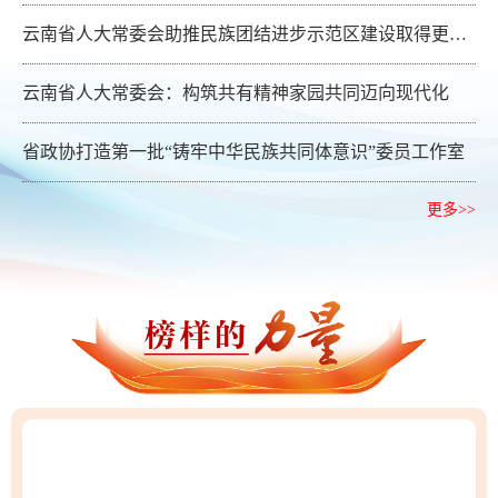
云南省人大常委会助推民族团结进步示范区建设取得更大成绩
云南省人大常委会：构筑共有精神家园共同迈向现代化
省政协打造第一批“铸牢中华民族共同体意识”委员工作室
更多>>