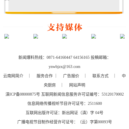
新闻爆料热线：0871-64160447 64156165 投稿邮箱：
ynwbjzx@163.com
云南网简介
｜ 服务合作 ｜
广告报价
｜
联系方式
｜
中
央厨房
｜
网站声明
滇ICP备08000875号
互联网新闻信息服务许可证编号：53120170002
信息网络传播视听节目许可证号：2511600
互联网出版许可证：新出网证（滇）字 04号
广播电视节目制作经营许可证号：（云）字第00093号