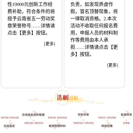
性10000元创新工作经
负责，如发现弄虚作
费补助，符合条件的将
假，冒名顶替现象，将
授予云南省五一劳动奖
一律取消资格。2.本次
章荣誉称号……详情请
活动不收取任何报名费
点击【更多】按钮。
用，申报人员的材料制
作等费用由本人承
[更多]
担……详情请点击【更
多】按钮。
[更多]