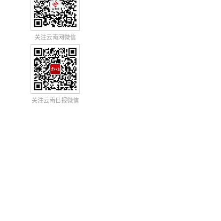
关注云南网微信
关注云南日报微信