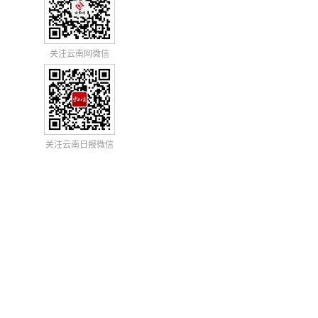
关注云南网微信
关注云南日报微信