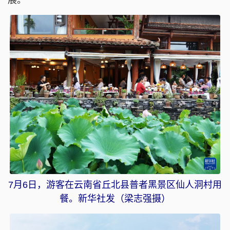
7月6日，游客在云南省丘北县普者黑景区仙人洞村用
餐。新华社发（梁志强摄）