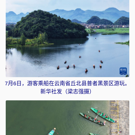
7月6日，游客乘船在云南省丘北县普者黑景区游玩。
新华社发（梁志强摄）