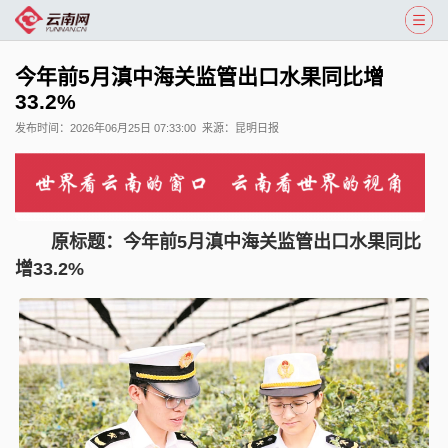
今年前5月滇中海关监管出口水果同比增
33.2%
发布时间：
2026年06月25日 07:33:00
来源：
昆明日报
原标题：
今年前5月滇中海关监管出口水果同比
增33.2%