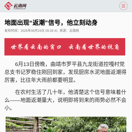
地面出现“返潮”信号，他立刻动身
发布时间：
2026年06月24日 09:26:41
来源：
云南网
6月13日傍晚，曲靖市罗平县九龙街道控嘎村党
总支书记罗稳住刚回到家，发现厨房水泥地面返潮得
厉害，比往年大雨前都要明显。
在农村生活了几十年，他清楚这个信号意味着什
么——地面返潮量大，说明即将到来的雨势必然不会
小。