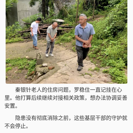
秦银针老人的住房问题，罗稳住一直记挂在心
里。他打算后续继续对接相关政策，想办法协调妥善
安置。
隐患没有彻底消除之前，这些基层干部的守护就
不会停止。