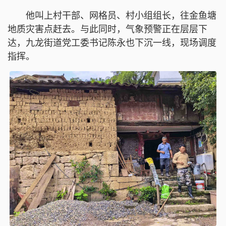
他叫上村干部、网格员、村小组组长，往金鱼塘
地质灾害点赶去。与此同时，气象预警正在层层下
达，九龙街道党工委书记陈永也下沉一线，现场调度
指挥。