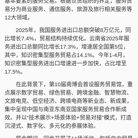
基本要素的服务交易。根据世贸组织的界定，服务贸
易分为商业服务、通信服务、旅游及旅行相关服务等
12大领域。
2025年，我国服务进出口总额突破8万亿元，同
比增长7.4%，贸易结构持续优化。云南省2025年服
务进出口总额同比增长17.3%，增速居全国第5位，
其中，知识密集型服务贸易占14.1%。今年1-4月，
知识密集型服务进出口增速进一步加快，占比增至
17.5%。
在此背景下，第10届南博会首设服务贸易馆，重
点展示数字贸易、绿色贸易、跨境金融、智慧物流、
文旅电竞、低空经济、跨境电商等新业态、新成果，
集中呈现中国与南亚东南亚国家服务贸易合作新成
效。并以“技术展示+场景体验+贸易对接”模式，打造
沉浸式、数字化、多元化的参展体验。