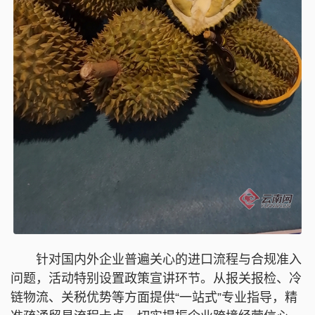
针对国内外企业普遍关心的进口流程与合规准入
问题，活动特别设置政策宣讲环节。从报关报检、冷
链物流、关税优势等方面提供“一站式”专业指导，精