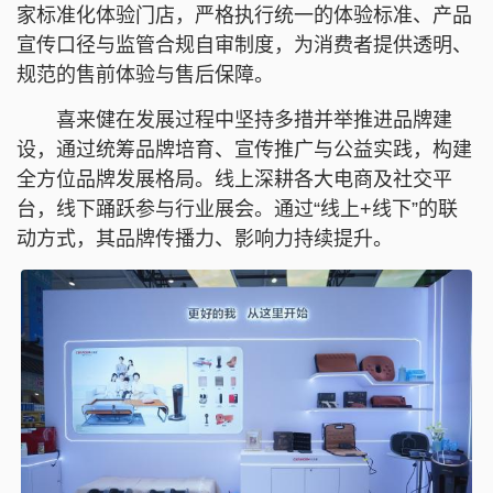
家标准化体验门店，严格执行统一的体验标准、产品
宣传口径与监管合规自审制度，为消费者提供透明、
规范的售前体验与售后保障。
喜来健在发展过程中坚持多措并举推进品牌建
设，通过统筹品牌培育、宣传推广与公益实践，构建
全方位品牌发展格局。线上深耕各大电商及社交平
台，线下踊跃参与行业展会。通过“线上+线下”的联
动方式，其品牌传播力、影响力持续提升。