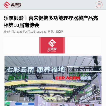
乐享银龄丨喜来健携多功能理疗器械产品亮
相第10届南博会
发布时间：
2026年06月12日 15:25:31
来源：
云南网