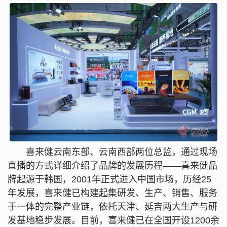
喜来健云南东部、云南西部两位总监，通过现场
直播的方式详细介绍了品牌的发展历程——喜来健品
牌起源于韩国，2001年正式进入中国市场，历经25
年发展，喜来健已构建起集研发、生产、销售、服务
于一体的完整产业链，依托天津、延吉两大生产与研
发基地稳步发展。目前，喜来健已在全国开设1200余