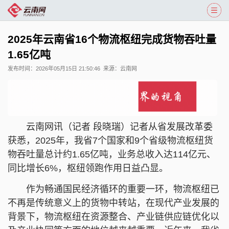
2025年云南省16个物流枢纽完成货物吞吐量
1.65亿吨
发布时间：
2026年05月15日 21:50:46
来源：
云南网
云南网讯（记者 段晓瑞）记者从省发展改革委
获悉，2025年，我省7个国家和9个省级物流枢纽货
物吞吐量总计约1.65亿吨，业务总收入达114亿元、
同比增长6%，枢纽领跑作用日益凸显。
作为畅通国民经济循环的重要一环，物流枢纽已
不再是传统意义上的货物中转站，在现代产业发展的
背景下，物流枢纽在资源整合、产业链供应链优化以