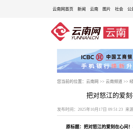
云南网首页
新闻
云南
图片
社会
公
您当前的位置：
云南网
>>
云南频道
>>
把对怒江的爱刻
发布时间：
2025年10月17日 09:51:23
来源
原标题：把对怒江的爱刻在心间！