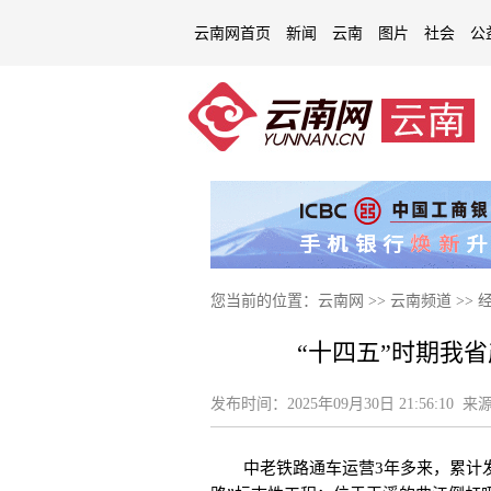
云南网首页
新闻
云南
图片
社会
公
您当前的位置：
云南网
>>
云南频道
>>
“十四五”时期我
发布时间：
2025年09月30日 21:56:10
来源
中老铁路通车运营3年多来，累计发送旅