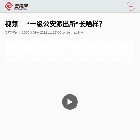
视频 ｜“一级公安派出所”长啥样？
发布时间：
2025年09月22日 11:17:00
来源：
云南网