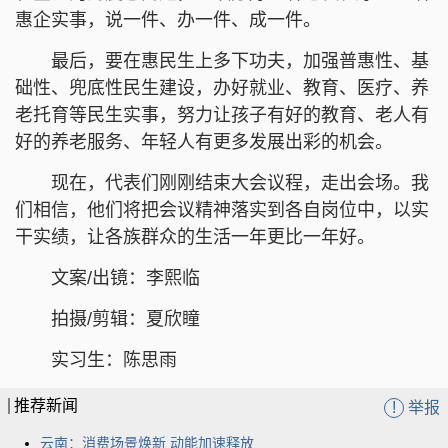
惠企实事，说一件、办一件、成一件。
最后，要在惠民生上多下功夫，加强普惠性、基
础性、兜底性民生建设，办好就业、教育、医疗、养
老托育等民生实事，努力让孩子有好的教育、老人有
好的养老服务、年轻人有更多发展出彩的机会。
现在，代表们刚刚结束大会议程，走出会场。我
们相信，他们将把会议精神落实到各自岗位中，以实
干实绩，让各族群众的生活一年更比一年好。
文案/出镜：李熙临
拍摄/剪辑：夏欣瞳
实习生：陈思雨
推荐新闻
!
举报
云南：消费场景焕新 动能加速释放