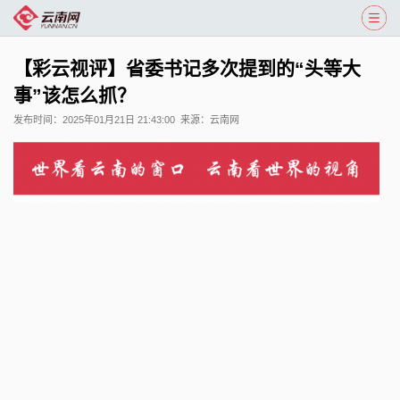
【彩云视评】省委书记多次提到的“头等大
事”该怎么抓？
发布时间：
2025年01月21日 21:43:00
来源：
云南网