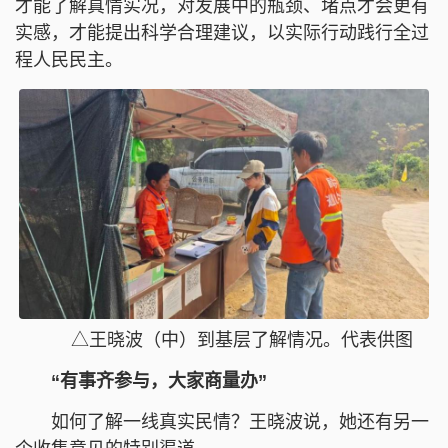
才能了解真情实况，对发展中的瓶颈、堵点才会更有
实感，才能提出科学合理建议，以实际行动践行全过
程人民民主。
△王晓波（中）到基层了解情况。代表供图
“有事齐参与，大家商量办”
如何了解一线真实民情？王晓波说，她还有另一