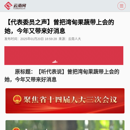
【代表委员之声】曾把湾甸果蔬带上会的
她，今年又带来好消息
发布时间：
2025年01月20日 18:59:28
来源：
云南人大
原标题：【听代表说】曾把湾甸果蔬带上会的
她，今年又带来好消息