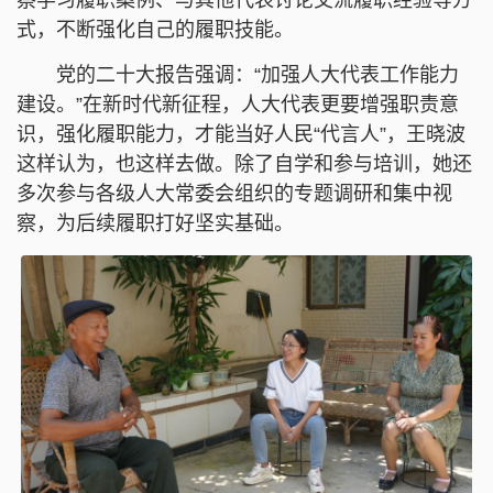
察学习履职案例、与其他代表讨论交流履职经验等方
式，不断强化自己的履职技能。
党的二十大报告强调：“加强人大代表工作能力
建设。”在新时代新征程，人大代表更要增强职责意
识，强化履职能力，才能当好人民“代言人”，王晓波
这样认为，也这样去做。除了自学和参与培训，她还
多次参与各级人大常委会组织的专题调研和集中视
察，为后续履职打好坚实基础。