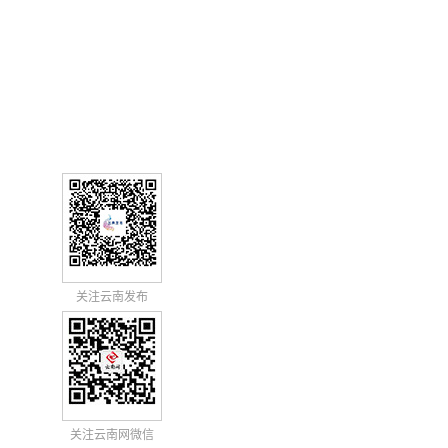
关注云南发布
关注云南网微信