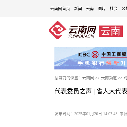
云南网首页
新闻
云南
图片
社会
公
您当前的位置：
云南网
>>
云南频道
>>
代表委员之声 | 省人大
发布时间：
2025年01月20日 14:07:43
来源