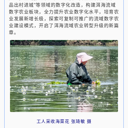
品出村进城”等领域的数字化改造，构建洱海流域
数字农业板块，全力提升农业数字化水平，培育农
业发展新增长极，探索可复制可推广的流域数字农
业建设模式，开启了洱海流域农业转型升级的新篇
章。
工人采收海菜花 张琦敏 摄