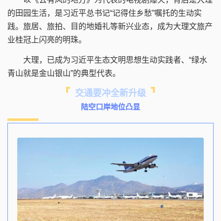
的田园生活，是习近平总书记“记得住乡愁”嘱托的生动实
践。旅居、旅拍、目的地婚礼等新兴业态，成为大理文旅产
业桂冠上闪亮的明珠。
大理，已成为习近平生态文明思想生动实践者、“绿水
青山就是金山银山”的典型代表。
交通要冲全新升级
陆空口岸地位凸显