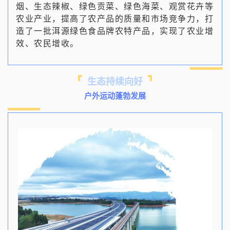
烟、生态辣椒、绿色贡菜、绿色海菜、观赏花卉等
农业产业，提高了农产品的质量和市场竞争力，打
造了一批洱源绿色食品牌农特产品，实现了农业增
效、农民增收。
生态持续向好
户外运动蓬勃发展