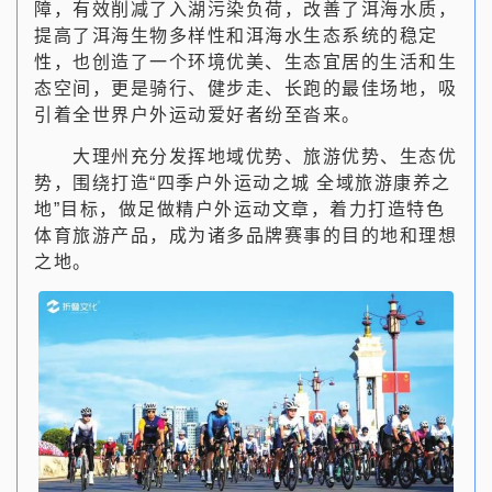
障，有效削减了入湖污染负荷，改善了洱海水质，
提高了洱海生物多样性和洱海水生态系统的稳定
性，也创造了一个环境优美、生态宜居的生活和生
态空间，更是骑行、健步走、长跑的最佳场地，吸
引着全世界户外运动爱好者纷至沓来。
大理州充分发挥地域优势、旅游优势、生态优
势，围绕打造“四季户外运动之城 全域旅游康养之
地”目标，做足做精户外运动文章，着力打造特色
体育旅游产品，成为诸多品牌赛事的目的地和理想
之地。