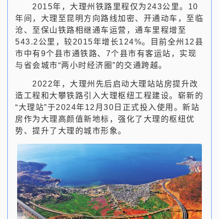
2015年，大理州铁路里程仅为243公里。10
年间，大理至昆明方向路线加密、开通动车，至临
沧、至保山铁路相继通车运营，通车里程增至
543.2公里，较2015年增长124%。目前全州12县
市中有9个县市通铁路、7个县市有客运站，实现
与省会城市“两小时经济圈”的交通跨越。
2022年，大理州先后启动大理站站房提升改
造工程和大攀铁路引入大理枢纽工程建设。崭新的
“大理站”于2024年12月30日正式投入使用。新站
房作为大理高颜值新地标，强化了大理的枢纽优
势、提升了大理的城市形象。