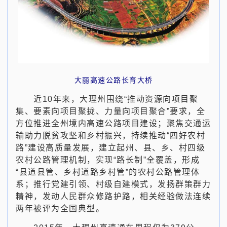
大丽高速公路长育大桥
近10年来，大理州围绕“推动资源向项目聚
集、要素向项目聚拢、力量向项目聚合”要求，全
方位推进全州境内高速公路项目建设；聚焦交通运
输助力脱贫攻坚和乡村振兴，持续推动“四好农村
路”建设高质量发展，建立起州、县、乡、村四级
农村公路管理机制，实现“路长制”全覆盖，形成
“县道县管、乡村道路乡村管”的农村公路管理体
系；推行党建引领、村级自建模式，发扬群策群力
精神，发动人民群众修路护路，相关经验做法连续
两年被评为全国典型。