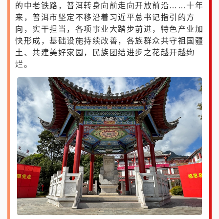
的中老铁路，普洱转身向前走向开放前沿……十年
来，普洱市坚定不移沿着习近平总书记指引的方
向，实干担当，各项事业大踏步前进，特色产业加
快形成，基础设施持续改善，各族群众共守祖国疆
土、共建美好家园，民族团结进步之花越开越绚
烂。