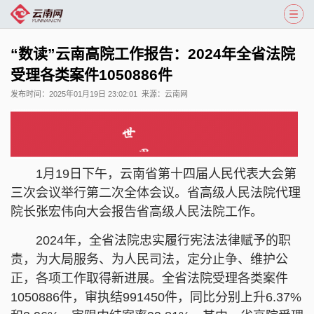
“数读”云南高院工作报告：2024年全省法院
受理各类案件1050886件
发布时间：
2025年01月19日 23:02:01
来源：
云南网
1月19日下午，云南省第十四届人民代表大会第
三次会议举行第二次全体会议。省高级人民法院代理
院长张宏伟向大会报告省高级人民法院工作。
2024年，全省法院忠实履行宪法法律赋予的职
责，为大局服务、为人民司法，定分止争、维护公
正，各项工作取得新进展。全省法院受理各类案件
1050886件，审执结991450件，同比分别上升6.37%